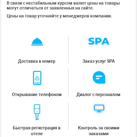
В связи с нестабильным курсом валют цены на товары
могут отличаться от заявленных на сайте.
Цены на товар уточняйте у менеджеров компании.
Доставка в номер
Заказ услуг SPA
Открывание телефоном
Диалог с персоналом
Быстрая регистрация в
Контроль за своими
отеле
заказами