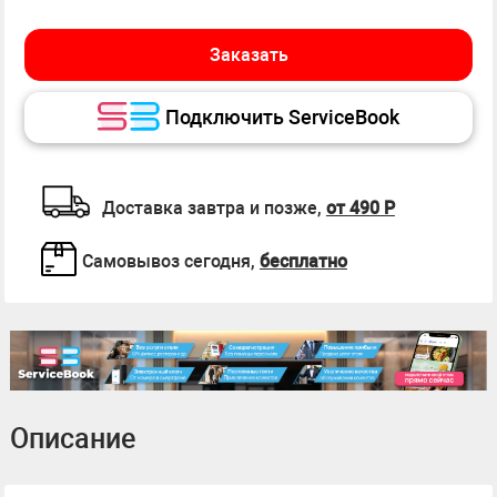
Заказать
Подключить ServiceBook
Доставка завтра и позже,
от 490 Р
Самовывоз сегодня,
бесплатно
Описание