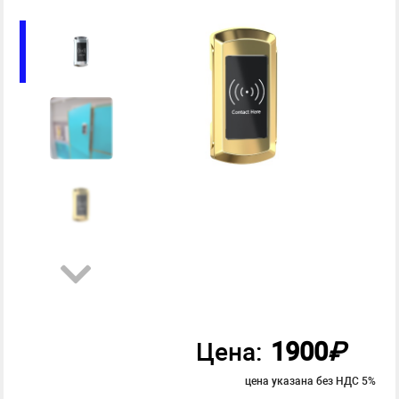
1900
₽
Цена:
цена указана без НДС 5%