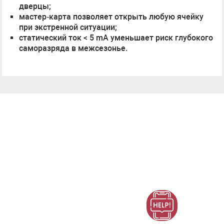
дверцы;
мастер‑карта позволяет открыть любую ячейку
при экстренной ситуации;
статический ток < 5 mA уменьшает риск глубокого
саморазряда в межсезонье.