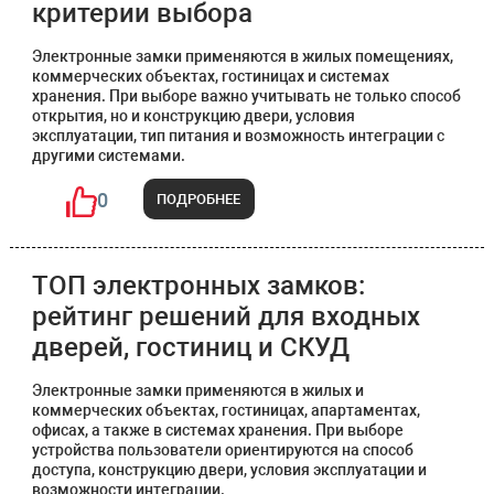
критерии выбора
Электронные замки применяются в жилых помещениях,
коммерческих объектах, гостиницах и системах
хранения. При выборе важно учитывать не только способ
открытия, но и конструкцию двери, условия
эксплуатации, тип питания и возможность интеграции с
другими системами.
0
ПОДРОБНЕЕ
ТОП электронных замков:
рейтинг решений для входных
дверей, гостиниц и СКУД
Электронные замки применяются в жилых и
коммерческих объектах, гостиницах, апартаментах,
офисах, а также в системах хранения. При выборе
устройства пользователи ориентируются на способ
доступа, конструкцию двери, условия эксплуатации и
возможности интеграции.