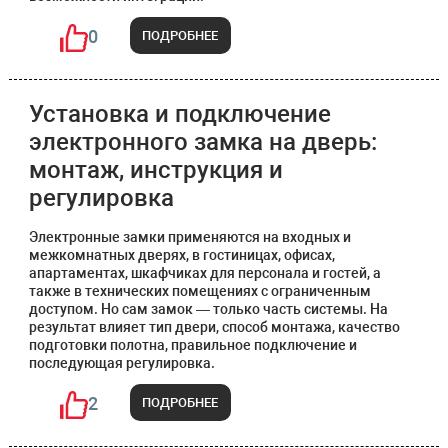
0
ПОДРОБНЕЕ
Установка и подключение
электронного замка на дверь:
монтаж, инструкция и
регулировка
Электронные замки применяются на входных и
межкомнатных дверях, в гостиницах, офисах,
апартаментах, шкафчиках для персонала и гостей, а
также в технических помещениях с ограниченным
доступом. Но сам замок — только часть системы. На
результат влияет тип двери, способ монтажа, качество
подготовки полотна, правильное подключение и
последующая регулировка.
2
ПОДРОБНЕЕ