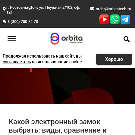
г. Ростов-на-Дону ул. Плужная 2/102, оф.
order@orbitatech.ru
121
8 (800) 700-82-78
Продолжая использовать наш сайт, вы
Хорошо
соглашаетесь
на использование cookie
БЛОГ
Какой электронный замок
выбрать: виды, сравнение и