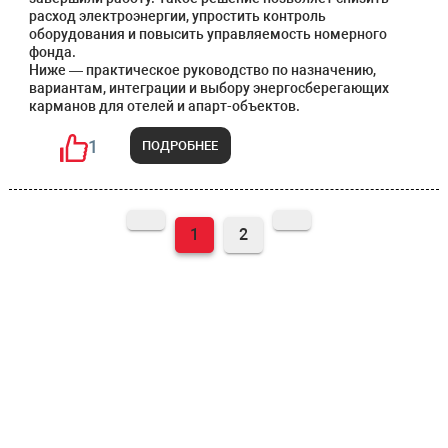
расход электроэнергии, упростить контроль
оборудования и повысить управляемость номерного
фонда.
Ниже — практическое руководство по назначению,
вариантам, интеграции и выбору энергосберегающих
карманов для отелей и апарт-объектов.
1
ПОДРОБНЕЕ
1
2