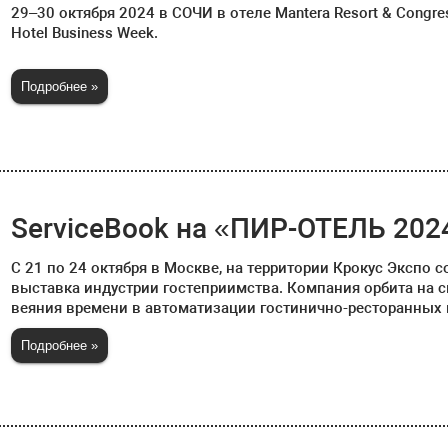
29–30 октября 2024 в СОЧИ в отеле Mantera Resort & Cong
Hotel Business Week.
Подробнее »
ServiceBook на «ПИР-ОТЕЛЬ 202
С 21 по 24 октября в Москве, на территории Крокус Экспо 
выставка индустрии гостеприимства. Компания орбита на 
веяния времени в автоматизации гостинично-ресторанных
Подробнее »