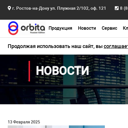
Главная
Новости
г. Ростов-на-Дону ул. Плужная 2/102, оф. 121
8 (
Продукция
Новости
Сервис
К
Продолжая использовать наш сайт, вы
соглашае
НОВОСТИ
13 Февраля 2025