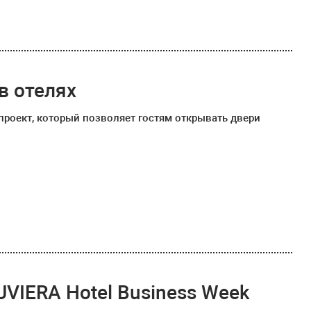
в отелях
проект, который позволяет гостям открывать двери
VIERA Hotel Business Week