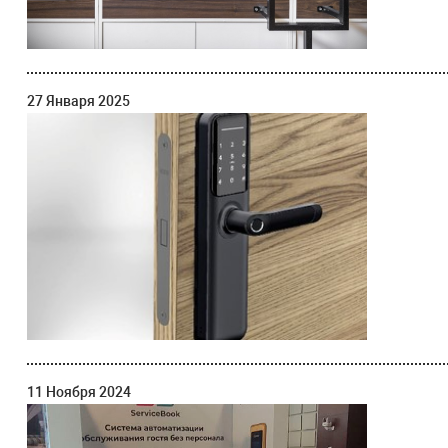
27 Января 2025
11 Ноября 2024