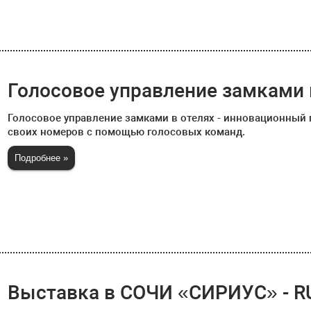
Голосовое управление замками 
Голосовое управление замками в отелях - инновационный 
своих номеров с помощью голосовых команд.
Подробнее »
Выставка в СОЧИ «СИРИУС» - RU