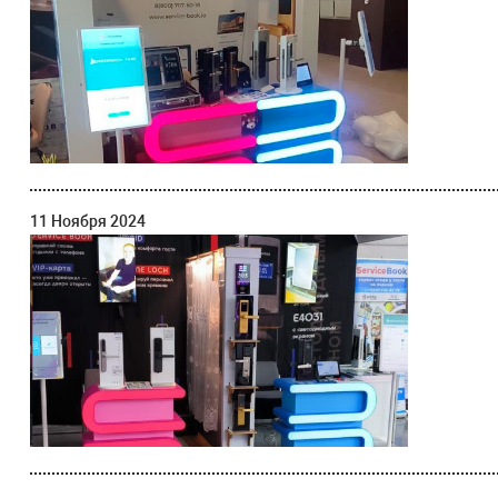
11 Ноября 2024