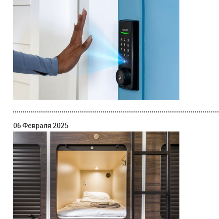
06 Февраля 2025