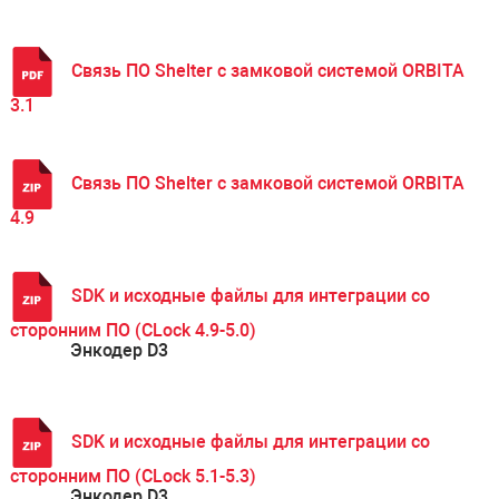
Связь ПО Shelter с замковой системой ORBITA
3.1
Связь ПО Shelter с замковой системой ORBITA
4.9
SDK и исходные файлы для интеграции со
сторонним ПО (CLock 4.9-5.0)
Энкодер D3
SDK и исходные файлы для интеграции со
сторонним ПО (CLock 5.1-5.3)
Энкодер D3