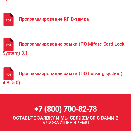
Программирование RFID-замка
Программирование замка (ПО Mifare Card Lock
System) 3.1
Программирование замка (ПО Locking system)
4.9 (5.0)
+7 (800) 700-82-78
ОСТАВЬТЕ ЗАЯВКУ И МЫ СВЯЖЕМСЯ С ВАМИ В
БЛИЖАЙШЕЕ ВРЕМЯ