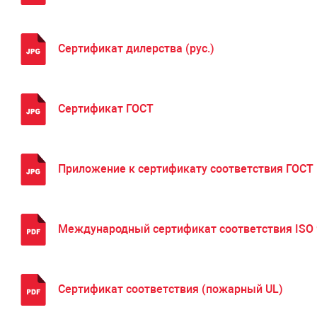
Сертификат дилерства (рус.)
Сертификат ГОСТ
Приложение к сертификату соответствия ГОСТ
Международный сертификат соответствия ISO 9
Сертификат соответствия (пожарный UL)