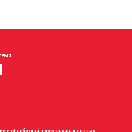
РЕМЯ
ии и обработкой персональных данных