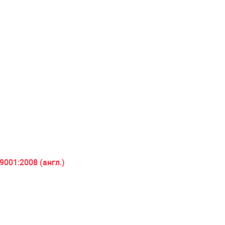
001:2008 (англ.)