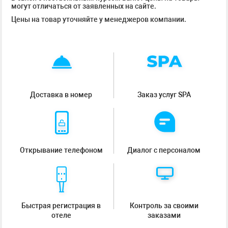
могут отличаться от заявленных на сайте.
Цены на товар уточняйте у менеджеров компании.
Доставка в номер
Заказ услуг SPA
Открывание телефоном
Диалог с персоналом
Быстрая регистрация в
Контроль за своими
отеле
заказами