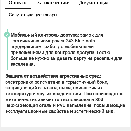
О товаре
Характеристики
Документация
Сопутствующие товары
Мобильный контроль доступа:
замок для
гостиничных номеров sn243 Bluetooth
поддерживает работу с мобильными
приложениями для контроля доступа. Гостю
больше не нужно выдавать карту на ресепшн для
заселения.
Защита от воздействия агрессивных сред:
электроника запечатана в герметичный бокс,
защищающий от влаги, пыли, повышенных
температур и других воздействий. При производстве
механических элементов использована 304
нержавеющая сталь и PVD напыление, повышающие
эксплуатационные свойства и эстетический вид.