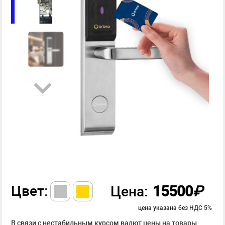
Цвет:
15500
₽
Цена:
цена указана без НДС 5%
В связи с нестабильным курсом валют цены на товары