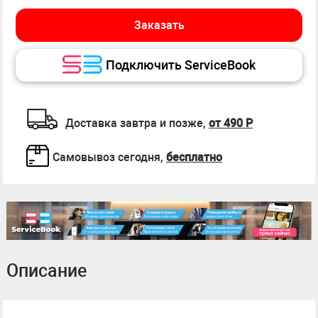
Заказать
Подключить ServiceBook
Доставка завтра и позже,
от 490 Р
Самовывоз сегодня,
бесплатно
Описание