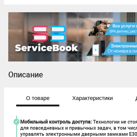
Описание
О товаре
Характеристики
Мобильный контроль доступа:
Технологии не сто
для повседневных и привычных задач, в том числ
управлять электронными дверными замками Е304