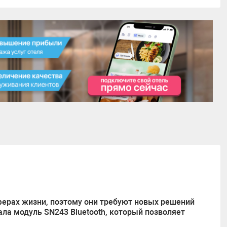
сферах жизни, поэтому они требуют новых решений
ала модуль SN243 Bluetooth, который позволяет