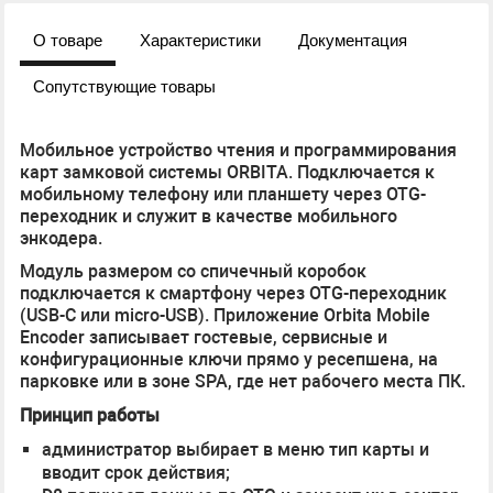
О товаре
Характеристики
Документация
Сопутствующие товары
Мобильное устройство чтения и программирования
карт замковой системы ORBITA. Подключается к
мобильному телефону или планшету через OTG-
переходник и служит в качестве мобильного
энкодера.
Модуль размером со спичечный коробок
подключается к смартфону через OTG-переходник
(USB-C или micro-USB). Приложение Orbita Mobile
Encoder записывает гостевые, сервисные и
конфигурационные ключи прямо у ресепшена, на
парковке или в зоне SPA, где нет рабочего места ПК.
Принцип работы
администратор выбирает в меню тип карты и
вводит срок действия;