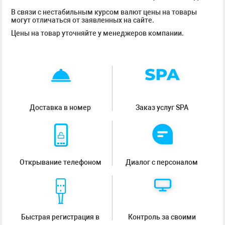
В связи с нестабильным курсом валют цены на товары
могут отличаться от заявленных на сайте.
Цены на товар уточняйте у менеджеров компании.
Доставка в номер
Заказ услуг SPA
Открывание телефоном
Диалог с персоналом
Быстрая регистрация в
Контроль за своими