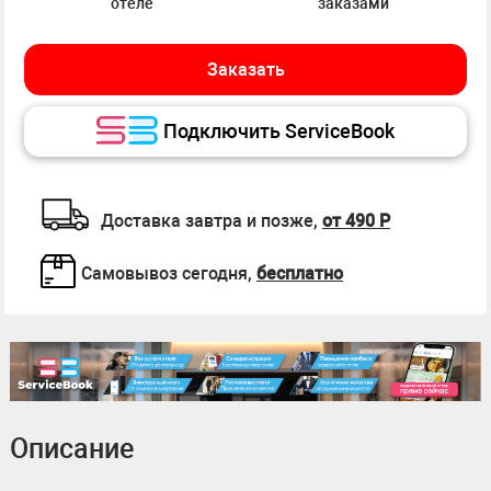
отеле
заказами
Заказать
Подключить ServiceBook
Доставка завтра и позже,
от 490 Р
Самовывоз сегодня,
бесплатно
Описание