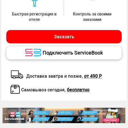
Быстрая регистрация в
Контроль за своими
отеле
заказами
Заказать
Подключить ServiceBook
Доставка завтра и позже,
от 490 Р
Самовывоз сегодня,
бесплатно