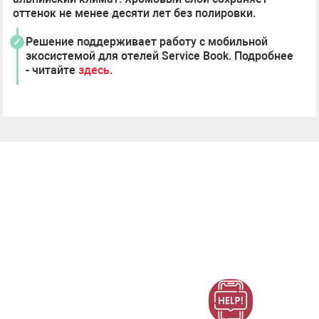
оттенок не менее десяти лет без полировки.
Решение поддерживает работу с мобильной
экосистемой для отелей Service Book. Подробнее
- читайте
здесь
.