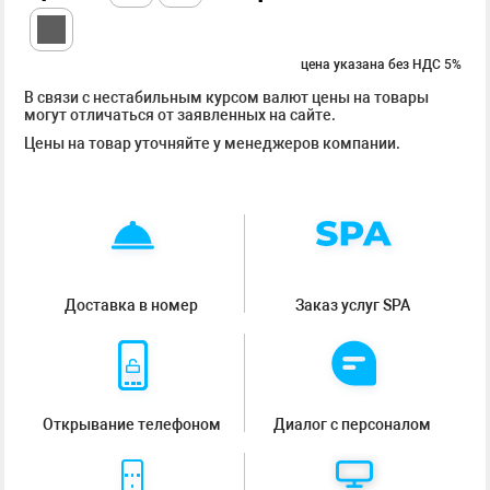
цена указана без НДС 5%
В связи с нестабильным курсом валют цены на товары
могут отличаться от заявленных на сайте.
Цены на товар уточняйте у менеджеров компании.
Доставка в номер
Заказ услуг SPA
Открывание телефоном
Диалог с персоналом