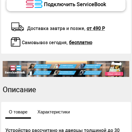
Подключить ServiceBook
Доставка завтра и позже,
от 490 Р
Самовывоз сегодня,
бесплатно
Описание
О товаре
Характеристики
Устройство рассчитано на дверцы толщиной до 30