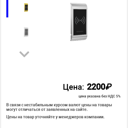
2200
₽
Цена:
цена указана без НДС 5%
В связи с нестабильным курсом валют цены на товары
могут отличаться от заявленных на сайте.
Цены на товар уточняйте у менеджеров компании.