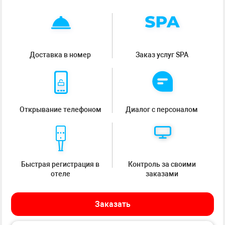
Доставка в номер
Заказ услуг SPA
Открывание телефоном
Диалог с персоналом
Быстрая регистрация в
Контроль за своими
отеле
заказами
Заказать