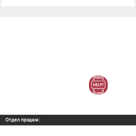
Отдел продаж:
+7 (800) 700-82-78