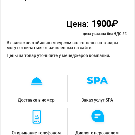
1900
₽
Цена:
цена указана без НДС 5%
В связи с нестабильным курсом валют цены на товары
могут отличаться от заявленных на сайте.
Цены на товар уточняйте у менеджеров компании.
Доставка в номер
Заказ услуг SPA
Открывание телефоном
Диалог с персоналом