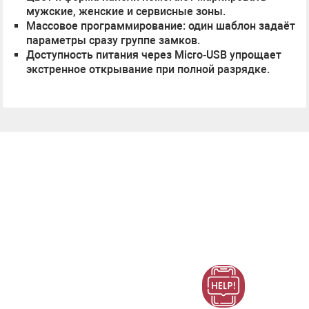
мужские, женские и сервисные зоны.
Массовое программирование: один шаблон задаёт
параметры сразу группе замков.
Доступность питания через Micro‑USB упрощает
экстренное открывание при полной разрядке.