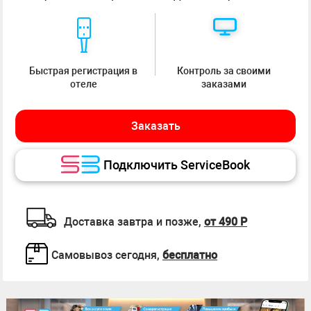
Быстрая регистрация в
Контроль за своими
отеле
заказами
Заказать
Подключить ServiceBook
Доставка завтра и позже,
от 490 Р
Самовывоз сегодня,
бесплатно