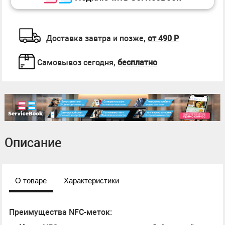
Доставка завтра и позже,
от 490 Р
Самовывоз сегодня,
бесплатно
Описание
О товаре
Характеристики
Преимущества NFC-меток: