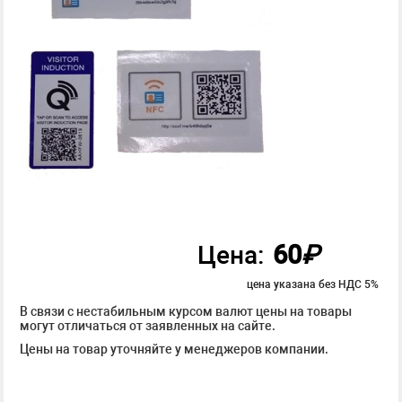
60
₽
Цена:
цена указана без НДС 5%
В связи с нестабильным курсом валют цены на товары
могут отличаться от заявленных на сайте.
Цены на товар уточняйте у менеджеров компании.