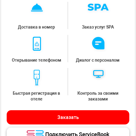
Доставка в номер
Заказ услуг SPA
Открывание телефоном
Диалог с персоналом
Быстрая регистрация в
Контроль за своими
отеле
заказами
Заказать
Подключить ServiceBook