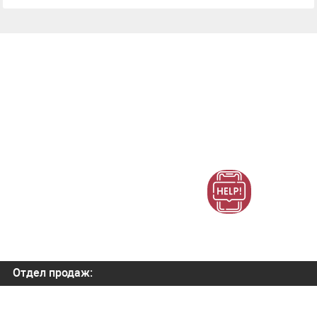
Отдел продаж:
+7 (800) 700-82-78