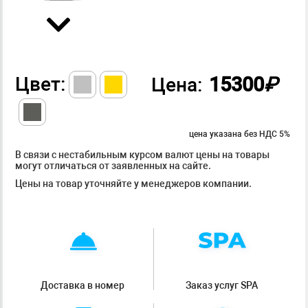
Цвет:
15300
₽
Цена:
цена указана без НДС 5%
В связи с нестабильным курсом валют цены на товары
могут отличаться от заявленных на сайте.
Цены на товар уточняйте у менеджеров компании.
Доставка в номер
Заказ услуг SPA