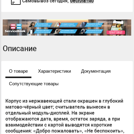
Самовывоз сегодня,
бесплатно
Описание
О товаре
Характеристики
Документация
Сопутствующие товары
Корпус из нержавеющей стали окрашен в глубокий
матово-чёрный цвет; считыватель вынесен в
отдельный модуль-дисплей. На экране
отображаются дата, время, остаток заряда, а при
взаимодействии с картой выводятся короткие
сообщения: «Добро пожаловать», «Не беспокоить»,