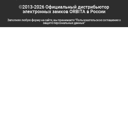
©2013-2026 Официальный дистрибьютор
электронных замков ORBITA в России
Заполняя любую форму на сайте, вы принимаете "Пользовательское соглашение о
защите персональных данных"