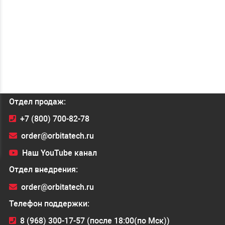
Отдел продаж:
+7 (800) 700-82-78
order@orbitatech.ru
Наш YouTube канал
Отдел внедрения:
order@orbitatech.ru
Телефон поддержки:
8 (968) 300-17-57 (после 18:00(по Мск))