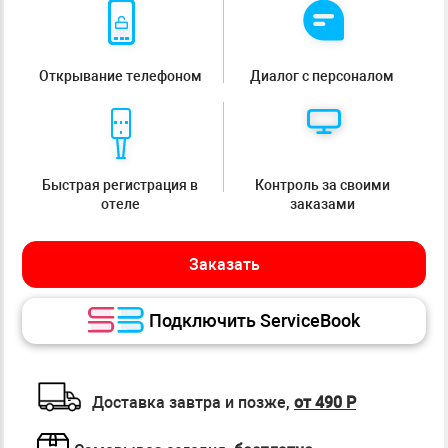
Открывание телефоном
Диалог с персоналом
Быстрая регистрация в
Контроль за своими
отеле
заказами
Заказать
Подключить ServiceBook
Доставка завтра и позже,
от 490 Р