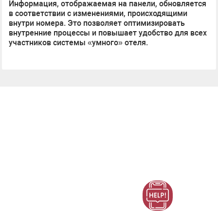
Информация, отображаемая на панели, обновляется
в соответствии с изменениями, происходящими
внутри номера. Это позволяет оптимизировать
внутренние процессы и повышает удобство для всех
участников системы «умного» отеля.