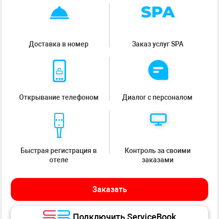
Доставка в номер
Заказ услуг SPA
Открывание телефоном
Диалог с персоналом
Быстрая регистрация в
Контроль за своими
отеле
заказами
Заказать
Подключить ServiceBook