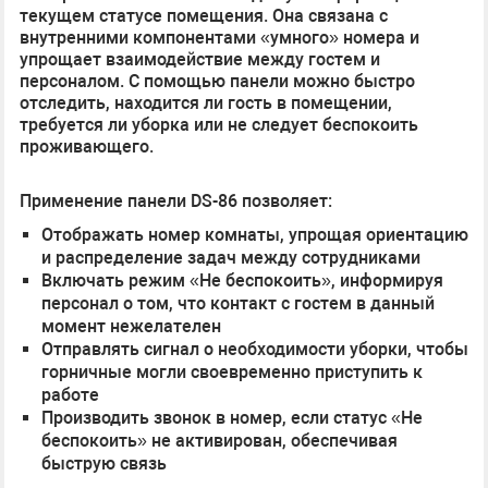
текущем статусе помещения. Она связана с
внутренними компонентами «умного» номера и
упрощает взаимодействие между гостем и
персоналом. С помощью панели можно быстро
отследить, находится ли гость в помещении,
требуется ли уборка или не следует беспокоить
проживающего.
Применение панели DS-86 позволяет:
Отображать номер комнаты, упрощая ориентацию
и распределение задач между сотрудниками
Включать режим «Не беспокоить», информируя
персонал о том, что контакт с гостем в данный
момент нежелателен
Отправлять сигнал о необходимости уборки, чтобы
горничные могли своевременно приступить к
работе
Производить звонок в номер, если статус «Не
беспокоить» не активирован, обеспечивая
быструю связь