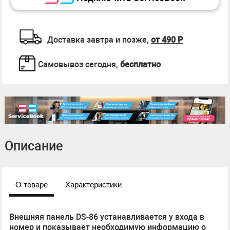
Доставка завтра и позже,
от 490 Р
Самовывоз сегодня,
бесплатно
Описание
О товаре
Характеристики
Внешняя панель DS-86 устанавливается у входа в
номер и показывает необходимую информацию о