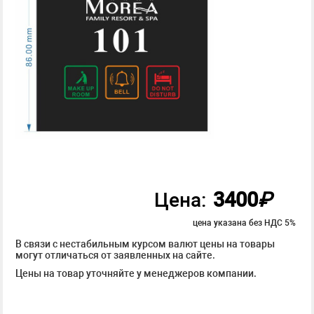
3400
₽
Цена:
цена указана без НДС 5%
В связи с нестабильным курсом валют цены на товары
могут отличаться от заявленных на сайте.
Цены на товар уточняйте у менеджеров компании.