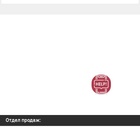
Отдел продаж:
+7 (800) 700-82-78