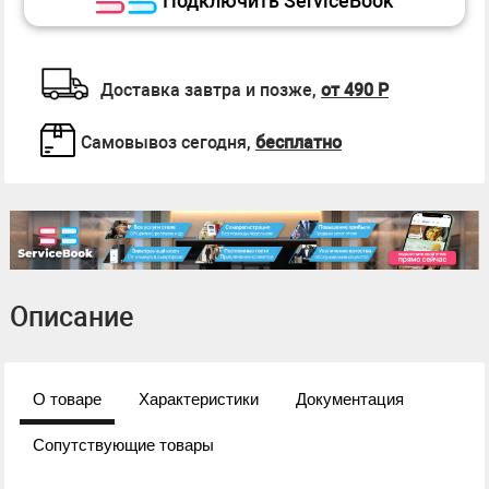
Подключить ServiceBook
Доставка завтра и позже,
от 490 Р
Самовывоз сегодня,
бесплатно
Описание
О товаре
Характеристики
Документация
Сопутствующие товары