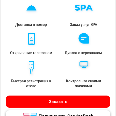
Доставка в номер
Заказ услуг SPA
Открывание телефоном
Диалог с персоналом
Быстрая регистрация в
Контроль за своими
отеле
заказами
Заказать