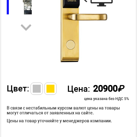
Цвет:
20900
₽
Цена:
цена указана без НДС 5%
В связи с нестабильным курсом валют цены на товары
могут отличаться от заявленных на сайте.
Цены на товар уточняйте у менеджеров компании.