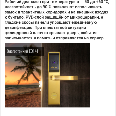
Рабочий диапазон при температуре от –50 до +60 °C,
влагостойкость до 90 % позволяют использовать
замок в транзитных коридорах и на внешних входах
к бунгало. PVD-слой защищён от микроцарапин, а
гладкие скосы панели упрощают ежедневную
дезинфекцию. При внештатной ситуации
цилиндровый ключ открывает дверь, событие
записывается в память и отправляется на сервер.