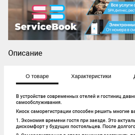
Описание
О товаре
Характеристики
В устройстве современных отелей и гостиниц дав
самообслуживания.
Киоск саморегистрации способен решить многие в
1. Экономия времени гостя при заезде. Это актуа
дискомфорт у будущих постояльцев. После долгого