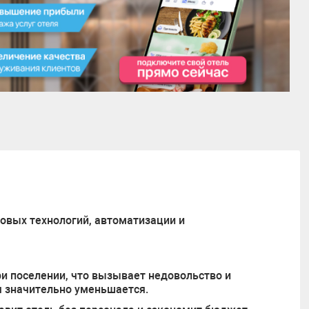
овых технологий, автоматизации и
ри поселении, что вызывает недовольство и
я значительно уменьшается.