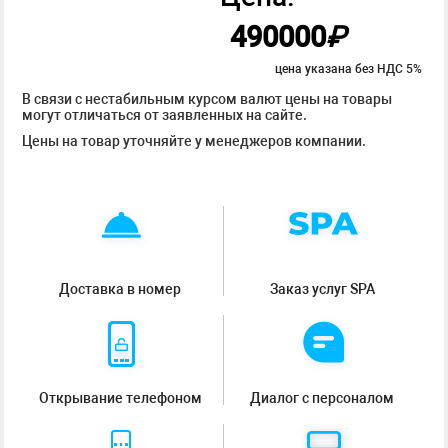
490000
₽
цена указана без НДС 5%
В связи с нестабильным курсом валют цены на товары
могут отличаться от заявленных на сайте.
Цены на товар уточняйте у менеджеров компании.
Доставка в номер
Заказ услуг SPA
Открывание телефоном
Диалог с персоналом