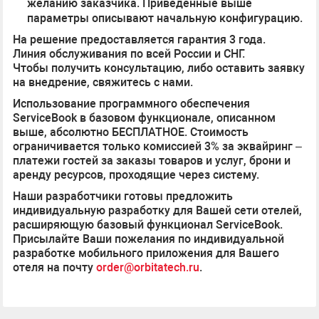
желанию заказчика. Приведенные выше
параметры описывают начальную конфигурацию.
На решение предоставляется гарантия 3 года.
Линия обслуживания по всей России и СНГ.
Чтобы получить консультацию, либо оставить заявку
на внедрение, свяжитесь с нами.
Использование программного обеспечения
ServiceBook в базовом функционале, описанном
выше, абсолютно БЕСПЛАТНОЕ. Стоимость
ограничивается только комиссией 3% за эквайринг –
платежи гостей за заказы товаров и услуг, брони и
аренду ресурсов, проходящие через систему.
Наши разработчики готовы предложить
индивидуальную разработку для Вашей сети отелей,
расширяющую базовый функционал ServiceBook.
Присылайте Ваши пожелания по индивидуальной
разработке мобильного приложения для Вашего
отеля на почту
order@orbitatech.ru
.