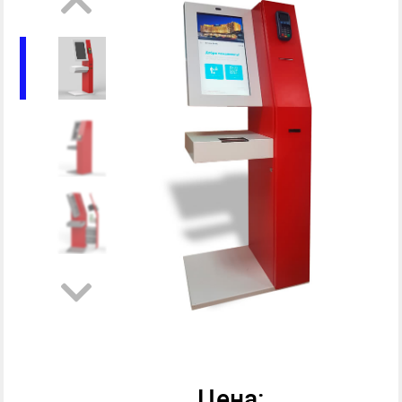
Цена: