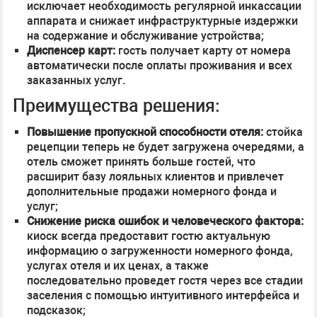
исключает необходимость регулярной инкассации
аппарата и снижает инфраструктурные издержки
на содержание и обслуживание устройства;
Диспенсер карт:
гость получает карту от номера
автоматически после оплаты проживания и всех
заказанных услуг.
Преимущества решения:
Повышение пропускной способности отеля:
стойка
рецепции теперь не будет загружена очередями, а
отель сможет принять больше гостей, что
расширит базу лояльных клиентов и привлечет
дополнительные продажи номерного фонда и
услуг;
Снижение риска ошибок и человеческого фактора:
киоск всегда предоставит гостю актуальную
информацию о загруженности номерного фонда,
услугах отеля и их ценах, а также
последовательно проведет гостя через все стадии
заселения с помощью интуитивного интерфейса и
подсказок;