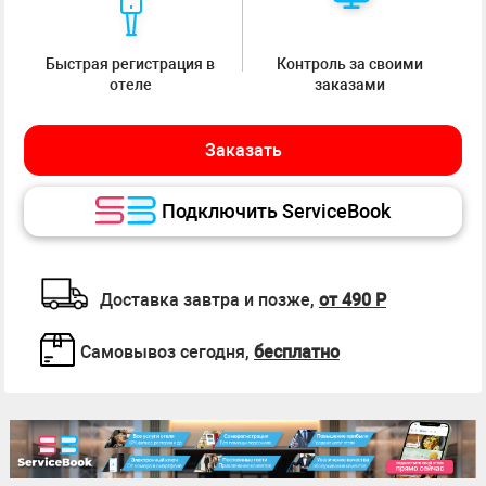
Быстрая регистрация в
Контроль за своими
отеле
заказами
Заказать
Подключить ServiceBook
Доставка завтра и позже,
от 490 Р
Самовывоз сегодня,
бесплатно