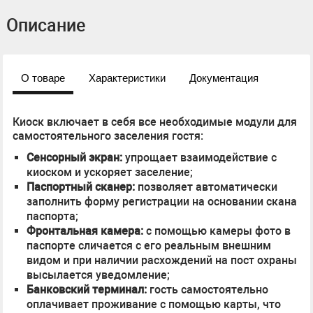
Описание
О товаре
Характеристики
Документация
Киоск включает в себя все необходимые модули для
самостоятельного заселения гостя:
Сенсорный экран:
упрощает взаимодействие с
киоском и ускоряет заселение;
Паспортный сканер:
позволяет автоматически
заполнить форму регистрации на основании скана
паспорта;
Фронтальная камера:
с помощью камеры фото в
паспорте сличается с его реальным внешним
видом и при наличии расхождений на пост охраны
высылается уведомление;
Банковский терминал:
гость самостоятельно
оплачивает проживание с помощью карты, что