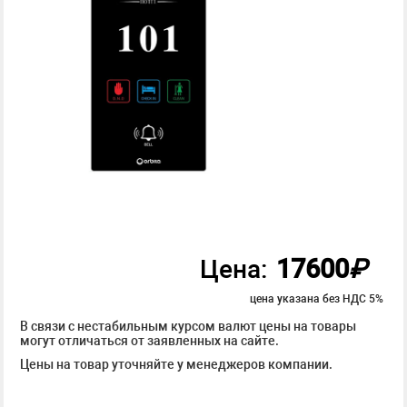
17600
₽
Цена:
цена указана без НДС 5%
В связи с нестабильным курсом валют цены на товары
могут отличаться от заявленных на сайте.
Цены на товар уточняйте у менеджеров компании.