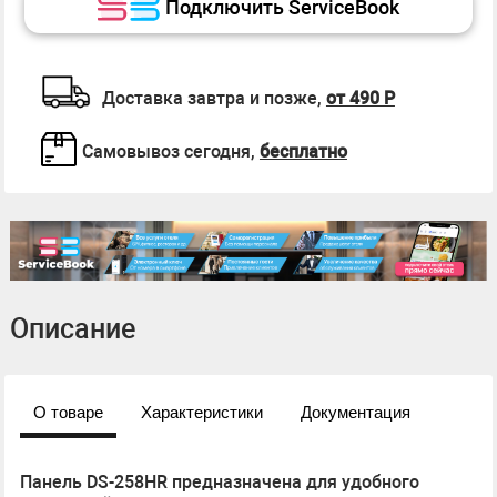
Подключить ServiceBook
Доставка завтра и позже,
от 490 Р
Самовывоз сегодня,
бесплатно
Описание
О товаре
Характеристики
Документация
Панель DS-258HR предназначена для удобного