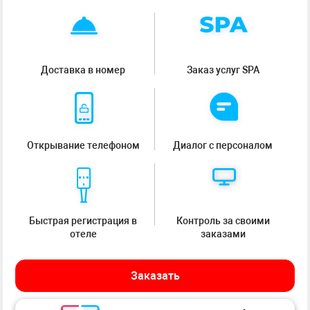
Доставка в номер
Заказ услуг SPA
Открывание телефоном
Диалог с персоналом
Быстрая регистрация в
Контроль за своими
отеле
заказами
Заказать