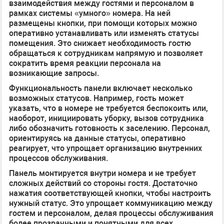
взаимодействия между гостями и персоналом в
рамках системы «умного» номера. На ней
размещены кнопки, при помощи которых можно
оперативно устанавливать или изменять статусы
помещения. Это снижает необходимость гостю
обращаться к сотрудникам напрямую и позволяет
сократить время реакции персонала на
возникающие запросы.
Функциональность панели включает несколько
возможных статусов. Например, гость может
указать, что в номере не требуется беспокоить или,
наоборот, инициировать уборку, вызов сотрудника
либо обозначить готовность к заселению. Персонал,
ориентируясь на данные статусы, оперативно
реагирует, что упрощает организацию внутренних
процессов обслуживания.
Панель монтируется внутри номера и не требует
сложных действий со стороны гостя. Достаточно
нажатия соответствующей кнопки, чтобы настроить
нужный статус. Это упрощает коммуникацию между
гостем и персоналом, делая процессы обслуживания
более прозрачными и понятными для всех