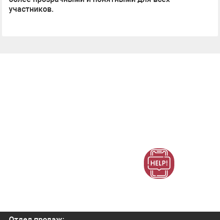
участников.
Отдел продаж: