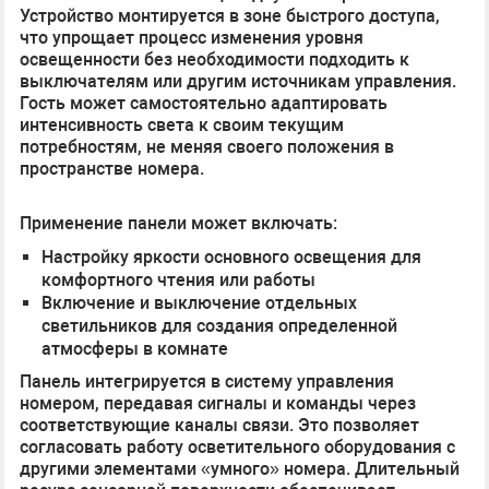
Устройство монтируется в зоне быстрого доступа,
что упрощает процесс изменения уровня
освещенности без необходимости подходить к
выключателям или другим источникам управления.
Гость может самостоятельно адаптировать
интенсивность света к своим текущим
потребностям, не меняя своего положения в
пространстве номера.
Применение панели может включать:
Настройку яркости основного освещения для
комфортного чтения или работы
Включение и выключение отдельных
светильников для создания определенной
атмосферы в комнате
Панель интегрируется в систему управления
номером, передавая сигналы и команды через
соответствующие каналы связи. Это позволяет
согласовать работу осветительного оборудования с
другими элементами «умного» номера. Длительный