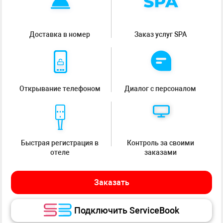
Доставка в номер
Заказ услуг SPA
Открывание телефоном
Диалог с персоналом
Быстрая регистрация в
Контроль за своими
отеле
заказами
Заказать
Подключить ServiceBook