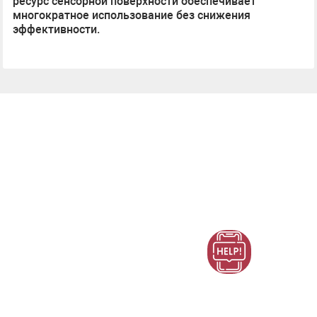
ресурс сенсорной поверхности обеспечивает
многократное использование без снижения
эффективности.