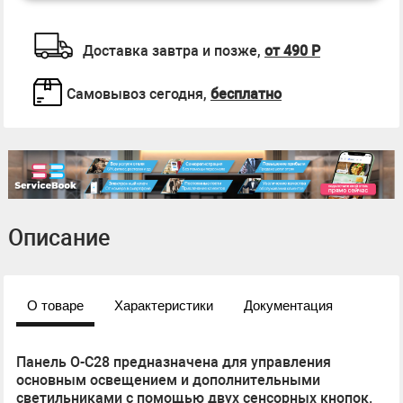
Доставка завтра и позже,
от 490 Р
Самовывоз сегодня,
бесплатно
Описание
О товаре
Характеристики
Документация
Панель O-C28 предназначена для управления
основным освещением и дополнительными
светильниками с помощью двух сенсорных кнопок.