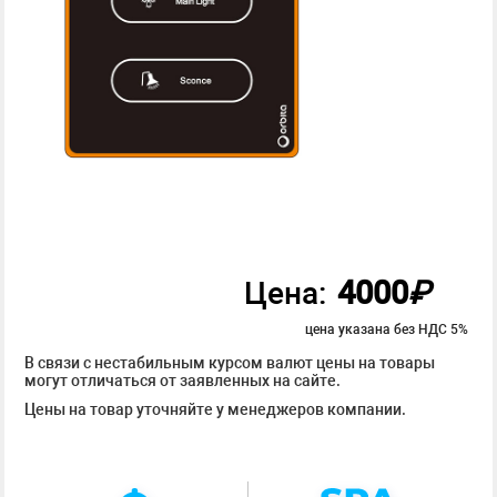
4000
₽
Цена:
цена указана без НДС 5%
В связи с нестабильным курсом валют цены на товары
могут отличаться от заявленных на сайте.
Цены на товар уточняйте у менеджеров компании.