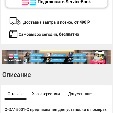
Подключить ServiceBook
Доставка завтра и позже,
от 490 Р
Самовывоз сегодня,
бесплатно
Описание
О товаре
Характеристики
Документация
O-DA15001-C предназначен для установки в номерах