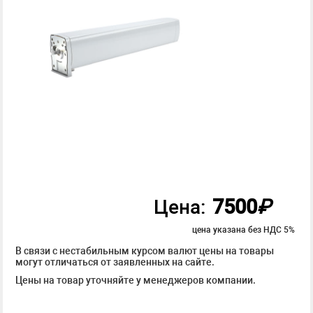
7500
₽
Цена:
цена указана без НДС 5%
В связи с нестабильным курсом валют цены на товары
могут отличаться от заявленных на сайте.
Цены на товар уточняйте у менеджеров компании.