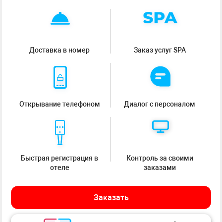
Доставка в номер
Заказ услуг SPA
Открывание телефоном
Диалог с персоналом
Быстрая регистрация в
Контроль за своими
отеле
заказами
Заказать