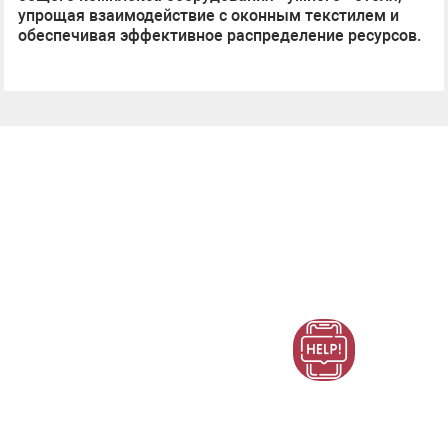
упрощая взаимодействие с оконным текстилем и
обеспечивая эффективное распределение ресурсов.