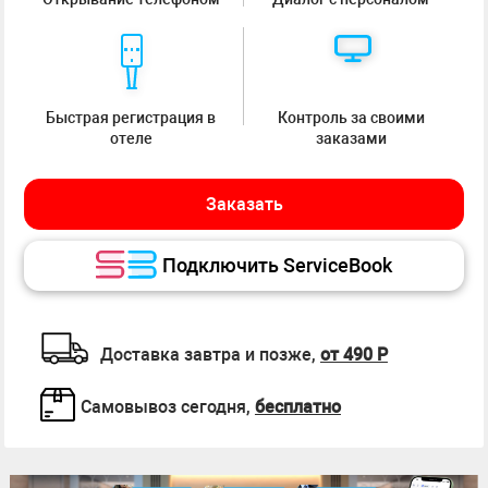
Быстрая регистрация в
Контроль за своими
отеле
заказами
Заказать
Подключить ServiceBook
Доставка завтра и позже,
от 490 Р
Самовывоз сегодня,
бесплатно