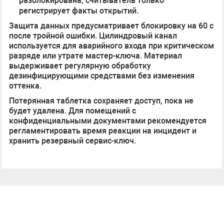
разблокирована, считыватель только
регистрирует факты открытий.
Защита данных предусматривает блокировку на 60 с
после тройной ошибки. Цилиндровый канал
используется для аварийного входа при критическом
разряде или утрате мастер-ключа. Материал
выдерживает регулярную обработку
дезинфицирующими средствами без изменения
оттенка.
Потерянная таблетка сохраняет доступ, пока не
будет удалена. Для помещений с
конфиденциальными документами рекомендуется
регламентировать время реакции на инцидент и
хранить резервный сервис-ключ.