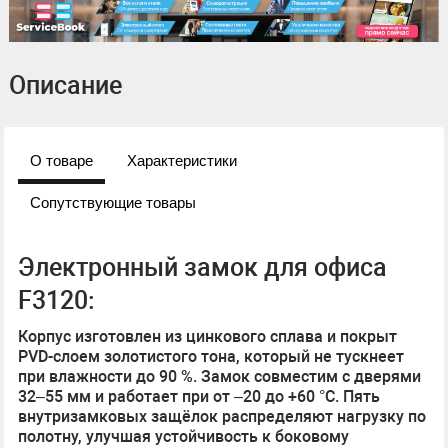
Описание
О товаре
Характеристики
Сопутствующие товары
Электронный замок для офиса
F3120:
Корпус изготовлен из цинкового сплава и покрыт
PVD-слоем золотистого тона, который не тускнеет
при влажности до 90 %. Замок совместим с дверями
32–55 мм и работает при от –20 до +60 °C. Пять
внутризамковых защёлок распределяют нагрузку по
полотну, улучшая устойчивость к боковому