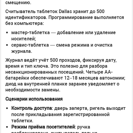
смещению.
Считыватель таблеток Dallas хранит до 500
идентификаторов. Программирование выполняется
без компьютера:
мастер-таблетка — добавление или удаление
носителей;
сервис-таблетка — смена режима и очистка
журнала.
Журнал ведёт учёт 500 проходов, фиксируя дату,
время и тип ключа. Это полезно для разбора
несанкционированных посещений. Четыре AA-
батарейки обеспечивают 12–18 месяцев автономии;
диод на внутренней планке заранее уведомляет о
необходимости замены.
Сценарии использования
Контроль доступа
: дверь заперта, ригель выходит
после прикладывания зарегистрированной
таблетки.
Режим приёма посетителей
: ручка