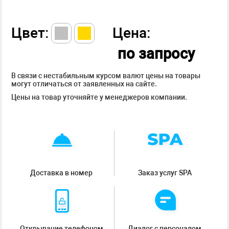
Цвет:
Цена:
по запросу
В связи с нестабильным курсом валют цены на товары
могут отличаться от заявленных на сайте.
Цены на товар уточняйте у менеджеров компании.
Доставка в номер
Заказ услуг SPA
Открывание телефоном
Диалог с персоналом