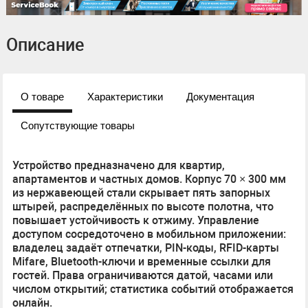
Описание
О товаре
Характеристики
Документация
Сопутствующие товары
Устройство предназначено для квартир,
апартаментов и частных домов. Корпус 70 × 300 мм
из нержавеющей стали скрывает пять запорных
штырей, распределённых по высоте полотна, что
повышает устойчивость к отжиму. Управление
доступом сосредоточено в мобильном приложении:
владелец задаёт отпечатки, PIN-коды, RFID-карты
Mifare, Bluetooth-ключи и временные ссылки для
гостей. Права ограничиваются датой, часами или
числом открытий; статистика событий отображается
онлайн.