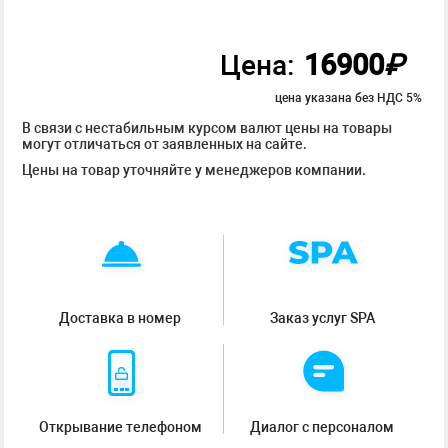
16900
₽
Цена:
цена указана без НДС 5%
В связи с нестабильным курсом валют цены на товары
могут отличаться от заявленных на сайте.
Цены на товар уточняйте у менеджеров компании.
Доставка в номер
Заказ услуг SPA
Открывание телефоном
Диалог с персоналом