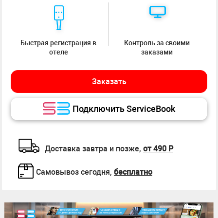
Быстрая регистрация в
Контроль за своими
отеле
заказами
Заказать
Подключить ServiceBook
Доставка завтра и позже,
от 490 Р
Самовывоз сегодня,
бесплатно