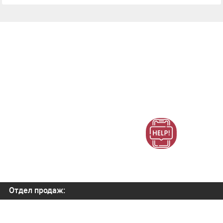
Отдел продаж:
+7 (800) 700-82-78