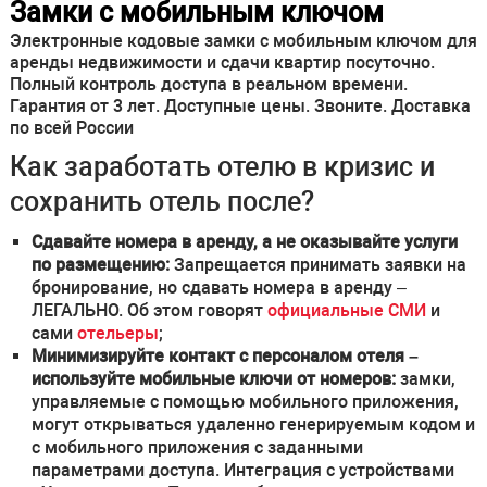
Замки с мобильным ключом
Электронные кодовые замки с мобильным ключом для
аренды недвижимости и сдачи квартир посуточно.
Полный контроль доступа в реальном времени.
Гарантия от 3 лет. Доступные цены. Звоните. Доставка
по всей России
Как заработать отелю в кризис и
сохранить отель после?
Сдавайте номера в аренду, а не оказывайте услуги
по размещению:
Запрещается принимать заявки на
бронирование, но сдавать номера в аренду –
ЛЕГАЛЬНО. Об этом говорят
официальные СМИ
и
сами
отельеры
;
Минимизируйте контакт с персоналом отеля –
используйте мобильные ключи от номеров:
замки,
управляемые с помощью мобильного приложения,
могут открываться удаленно генерируемым кодом и
с мобильного приложения с заданными
параметрами доступа. Интеграция с устройствами