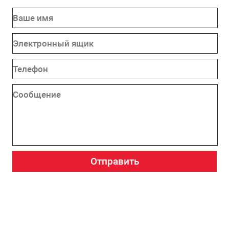
Отправить