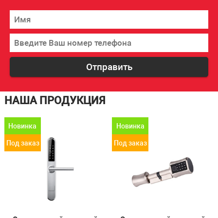
Отправить
НАША ПРОДУКЦИЯ
Новинка
Новинка
Под заказ
Под заказ