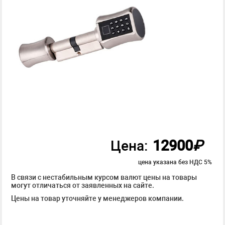
12900
₽
Цена:
цена указана без НДС 5%
В связи с нестабильным курсом валют цены на товары
могут отличаться от заявленных на сайте.
Цены на товар уточняйте у менеджеров компании.