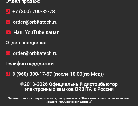
Отдел продаж:
+7 (800) 700-82-78
order@orbitatech.ru
Наш YouTube канал
Отдел внедрения:
order@orbitatech.ru
Телефон поддержки:
8 (968) 300-17-57 (после 18:00(по Мск))
©2013-2026 Официальный дистрибьютор
электронных замков ORBITA в России
Заполняя любую форму на сайте, вы принимаете "Пользовательское соглашение о
защите персональных данных"