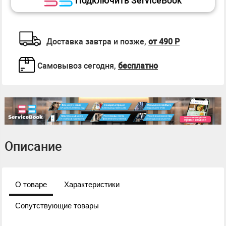
Подключить ServiceBook
Доставка завтра и позже,
от 490 Р
Самовывоз сегодня,
бесплатно
Описание
О товаре
Характеристики
Сопутствующие товары