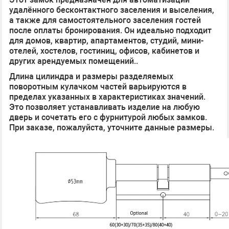
удалённого бесконтактного заселения и выселения,
а также для самостоятельного заселения гостей
после оплаты бронирования. Он идеально подходит
для домов, квартир, апартаментов, студий, мини-
отелей, хостелов, гостиниц, офисов, кабинетов и
других арендуемых помещений..
Длина цилиндра и размеры разделяемых
поворотным кулачком частей варьируются в
пределах указанных в характеристиках значений.
Это позволяет устанавливать изделие на любую
дверь и сочетать его с фурнитурой любых замков.
При заказе, пожалуйста, уточните данные размеры.