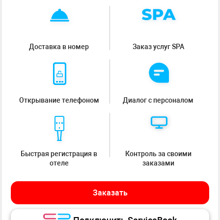
Доставка в номер
Заказ услуг SPA
Открывание телефоном
Диалог с персоналом
Быстрая регистрация в
Контроль за своими
отеле
заказами
Заказать