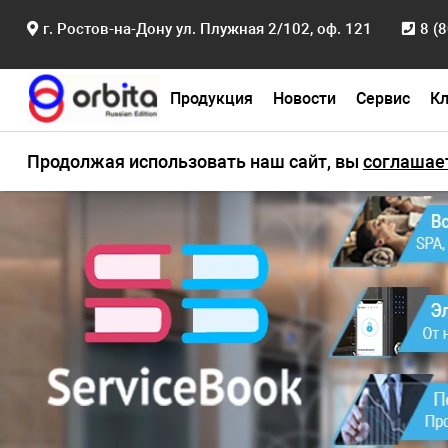
г. Ростов-на-Дону ул. Плужная 2/102, оф. 121
8 (
Продукция
Новости
Сервис
К
Главная
Продукция
Сейфы
Продолжая использовать наш сайт, вы
соглашае