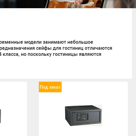
овременные модели занимают небольшое
 предназначения сейфы для гостиниц отличаются
 класса, но поскольку гостиницы являются
Под заказ