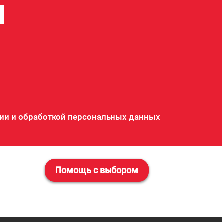
ии и обработкой персональных данных
Помощь с выбором