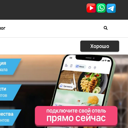
лог
Хорошо