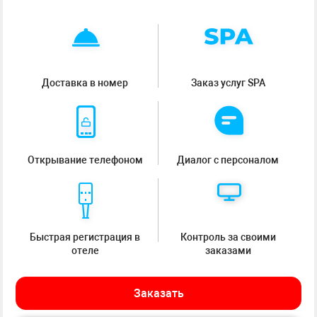
Доставка в номер
Заказ услуг SPA
Открывание телефоном
Диалог с персоналом
Быстрая регистрация в
Контроль за своими
отеле
заказами
Заказать