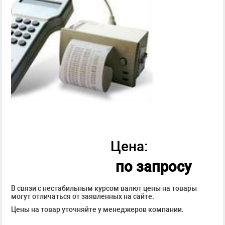
Цена:
по запросу
В связи с нестабильным курсом валют цены на товары
могут отличаться от заявленных на сайте.
Цены на товар уточняйте у менеджеров компании.