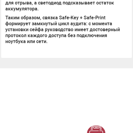
для отрыва, а светодиод подсказывает остаток
аккумулятора.
Таким образом, связка Safe-Key + Safe-Print
формирует замкнутый цикл аудита: с момента
установки сейфа руководство имеет достоверный
протокол каждого доступа без подключения
ноутбука или сети.