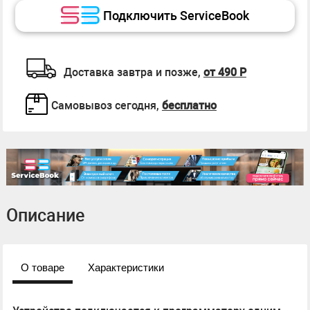
Подключить ServiceBook
Доставка завтра и позже,
от 490 Р
Самовывоз сегодня,
бесплатно
Описание
О товаре
Характеристики