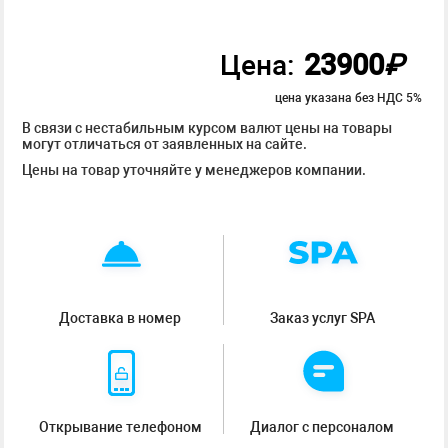
23900
₽
Цена:
цена указана без НДС 5%
В связи с нестабильным курсом валют цены на товары
могут отличаться от заявленных на сайте.
Цены на товар уточняйте у менеджеров компании.
Доставка в номер
Заказ услуг SPA
Открывание телефоном
Диалог с персоналом