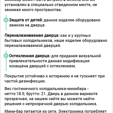
установлен в специально отведенном месте, не
занимая много пространства.
Защита от детей:
данное изделие оборудовано
замком на дверце.
Переналаживаемая дверца:
как и у крупных
бытовых холодильников, наше изделие оборудовано
переналаживаемой дверцей.
Остекленная дверца:
для придания визуальной
привлекательности данная модификация
оснащена дверцей с остеклением.
Покрытие устойчиво к истиранию и не тускнеет при
частой дезинфекции.
Вес гостиничного холодильника-минибара -
нетто:18.5; брутто: 21. Дверь в данном варианте
прозрачная, на нашем сайте вы можете найти
решения с непрозрачной дверью холодильника.
Мини-бар питается из сети. Электроника потребляет