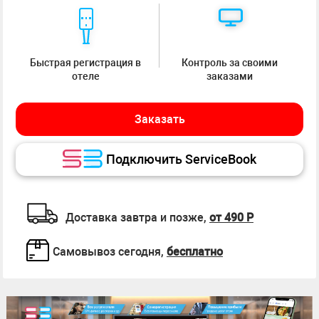
Быстрая регистрация в
Контроль за своими
отеле
заказами
Заказать
Подключить ServiceBook
Доставка завтра и позже,
от 490 Р
Самовывоз сегодня,
бесплатно