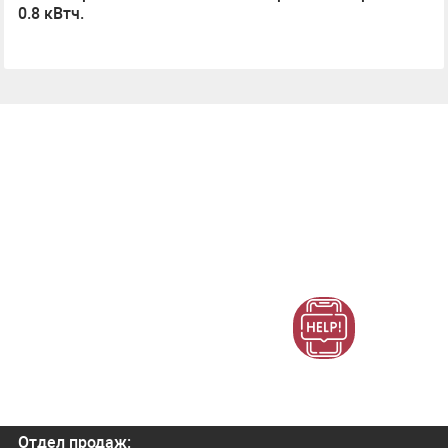
0.8 кВтч.
Отдел продаж: