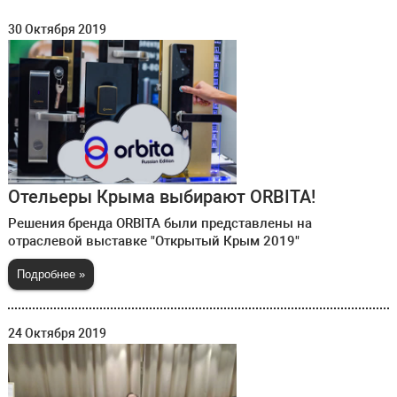
30 Октября 2019
Отельеры Крыма выбирают ORBITA!
Решения бренда ORBITA были представлены на
отраслевой выставке "Открытый Крым 2019"
Подробнее »
24 Октября 2019