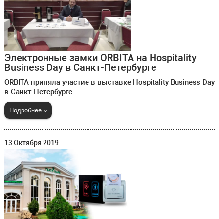
Электронные замки ORBITA на Hospitality
Business Day в Санкт-Петербурге
ORBITA приняла участие в выставке Hospitality Business Day
в Санкт-Петербурге
Подробнее »
13 Октября 2019