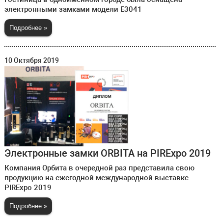
электронными замками модели E3041
Подробнее »
10 Октября 2019
Электронные замки ORBITA на PIRExpo 2019
Компания Орбита в очередной раз представила свою
продукцию на ежегодной международной выставке
PIRExpo 2019
Подробнее »