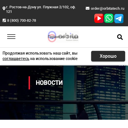
г. Ростов-на-Дону ул. Плужная 2/102, оф.
order@orbitatech.ru
121
Главная
Новости
8 (800) 700-82-78
Продолжая использовать наш сайт, вы
Хорошо
соглашаетесь
на использование cookie
НОВОСТИ